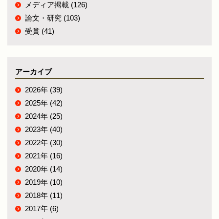
メディア掲載 (126)
論文・研究 (103)
受賞 (41)
アーカイブ
2026年 (39)
2025年 (42)
2024年 (25)
2023年 (40)
2022年 (30)
2021年 (16)
2020年 (14)
2019年 (10)
2018年 (11)
2017年 (6)