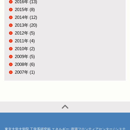
2016年 (13)
2015年 (8)
2014年 (12)
2013年 (20)
2012年 (5)
2011年 (4)
2010年 (2)
2009年 (5)
2008年 (6)
2007年 (1)
東京大学大学院 工学系研究科 エネルギー･資源フロンティアセンター / システ