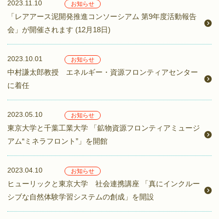
2023.11.10
お知らせ
「レアアース泥開発推進コンソーシアム 第9年度活動報告
会」が開催されます (12月18日)
2023.10.01
お知らせ
中村謙太郎教授 エネルギー・資源フロンティアセンター
に着任
2023.05.10
お知らせ
東京大学と千葉工業大学 「鉱物資源フロンティアミュージ
アム“ミネラフロント”」を開館
2023.04.10
お知らせ
ヒューリックと東京大学 社会連携講座 「真にインクルー
シブな自然体験学習システムの創成」を開設