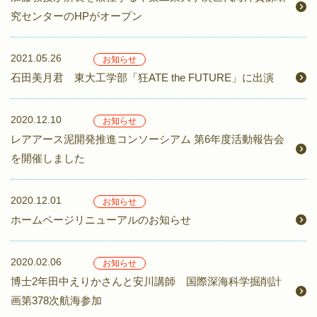
究センターのHPがオープン
2021.05.26
お知らせ
石田美月君 東大工学部「狂ATE the FUTURE」に出演
2020.12.10
お知らせ
レアアース泥開発推進コンソーシアム 第6年度活動報告会
を開催しました
2020.12.01
お知らせ
ホームページリニューアルのお知らせ
2020.02.06
お知らせ
博士2年田中えりかさんと安川講師 国際深海科学掘削計
画第378次航海参加