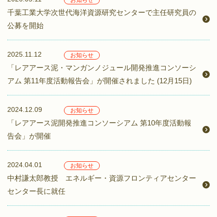
お知らせ
千葉工業大学次世代海洋資源研究センターで主任研究員の
公募を開始
2025.11.12
お知らせ
「レアアース泥・マンガンノジュール開発推進コンソーシ
アム 第11年度活動報告会」が開催されました (12月15日)
2024.12.09
お知らせ
「レアアース泥開発推進コンソーシアム 第10年度活動報
告会」が開催
2024.04.01
お知らせ
中村謙太郎教授 エネルギー・資源フロンティアセンター
センター長に就任