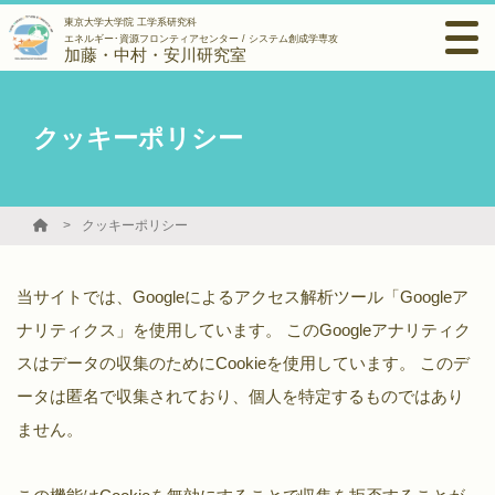
東京大学大学院 工学系研究科
エネルギー･資源フロンティアセンター / システム創成学専攻
加藤・中村・安川研究室
クッキーポリシー
クッキーポリシー
当サイトでは、Googleによるアクセス解析ツール「Googleア
ナリティクス」を使用しています。 このGoogleアナリティク
スはデータの収集のためにCookieを使用しています。 このデ
ータは匿名で収集されており、個人を特定するものではあり
ません。