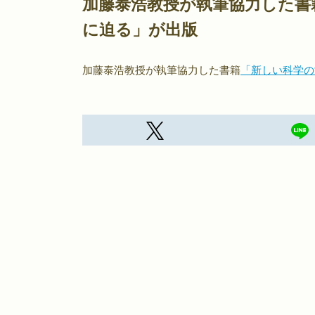
加藤泰浩教授が執筆協力した書籍
に迫る」が出版
加藤泰浩教授が執筆協力した書籍
「新しい科学の