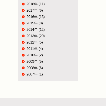
2018年 (11)
2017年 (6)
2016年 (13)
2015年 (8)
2014年 (12)
2013年 (20)
2012年 (5)
2011年 (4)
2010年 (2)
2009年 (5)
2008年 (6)
2007年 (1)