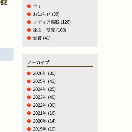
の謎
全て
お知らせ (39)
メディア掲載 (126)
論文・研究 (103)
受賞 (41)
アーカイブ
2026年 (39)
2025年 (42)
2024年 (25)
2023年 (40)
2022年 (30)
2021年 (16)
2020年 (14)
2019年 (10)