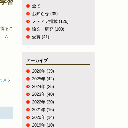
験学習
全て
お知らせ (39)
メディア掲載 (126)
が得るこ
論文・研究 (103)
受賞 (41)
成」を
アーカイブ
2026年 (39)
2025年 (42)
とメタ
2024年 (25)
2023年 (40)
2022年 (30)
2021年 (16)
2020年 (14)
2019年 (10)