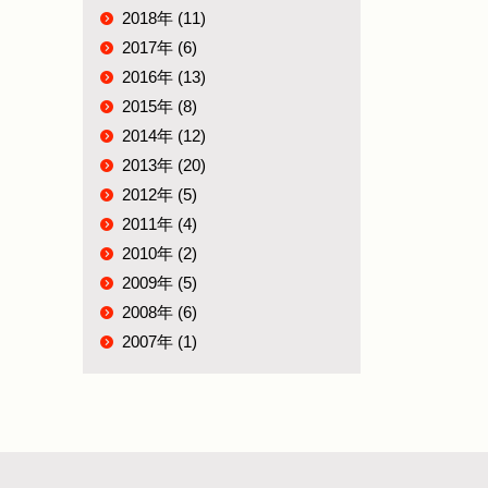
2018年 (11)
2017年 (6)
2016年 (13)
2015年 (8)
2014年 (12)
2013年 (20)
2012年 (5)
2011年 (4)
2010年 (2)
2009年 (5)
2008年 (6)
2007年 (1)