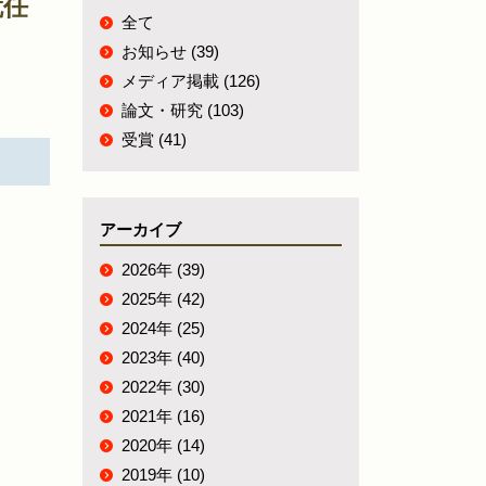
就任
全て
お知らせ (39)
メディア掲載 (126)
論文・研究 (103)
受賞 (41)
アーカイブ
2026年 (39)
2025年 (42)
2024年 (25)
2023年 (40)
2022年 (30)
2021年 (16)
2020年 (14)
2019年 (10)