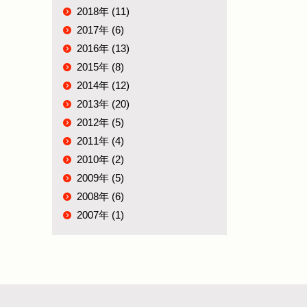
2018年 (11)
2017年 (6)
2016年 (13)
2015年 (8)
2014年 (12)
2013年 (20)
2012年 (5)
2011年 (4)
2010年 (2)
2009年 (5)
2008年 (6)
2007年 (1)