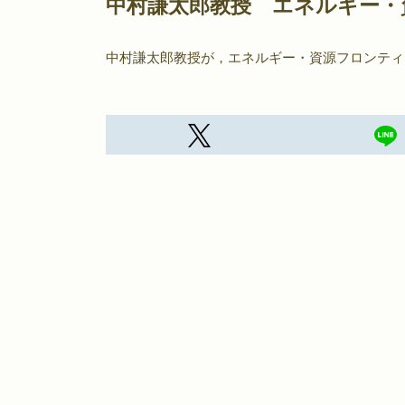
中村謙太郎教授 エネルギー・
中村謙太郎教授が，エネルギー・資源フロンティ