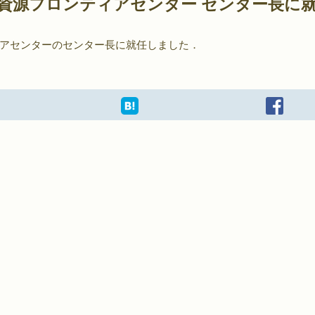
資源フロンティアセンター センター長に
アセンターのセンター長に就任しました．