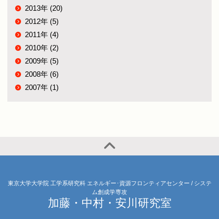
2013年 (20)
2012年 (5)
2011年 (4)
2010年 (2)
2009年 (5)
2008年 (6)
2007年 (1)
東京大学大学院 工学系研究科 エネルギー･資源フロンティアセンター / システ
ム創成学専攻
加藤・中村・安川研究室