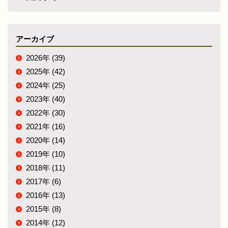
アーカイブ
2026年 (39)
2025年 (42)
2024年 (25)
2023年 (40)
2022年 (30)
2021年 (16)
2020年 (14)
2019年 (10)
2018年 (11)
2017年 (6)
2016年 (13)
2015年 (8)
2014年 (12)