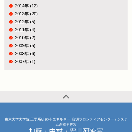
2014年 (12)
2013年 (20)
2012年 (5)
2011年 (4)
2010年 (2)
2009年 (5)
2008年 (6)
2007年 (1)
東京大学大学院 工学系研究科 エネルギー･資源フロンティアセンター / システ
ム創成学専攻
加藤・中村・安川研究室