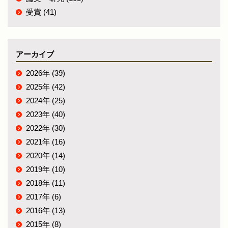
受賞 (41)
アーカイブ
2026年 (39)
2025年 (42)
2024年 (25)
2023年 (40)
2022年 (30)
2021年 (16)
2020年 (14)
2019年 (10)
2018年 (11)
2017年 (6)
2016年 (13)
2015年 (8)